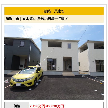
新築一戸建て
和歌山市｜有本第4-3号棟の新築一戸建て
価格
2,190万円⇒2,090万円