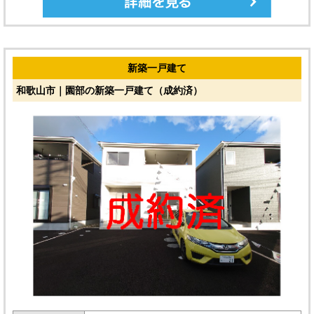
新築一戸建て
和歌山市｜園部の新築一戸建て（成約済）