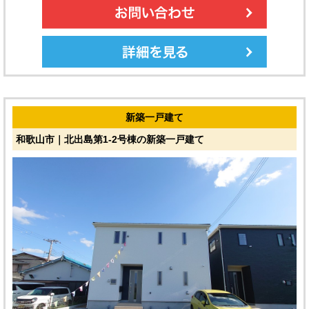
新築一戸建て
和歌山市｜北出島第1-2号棟の新築一戸建て