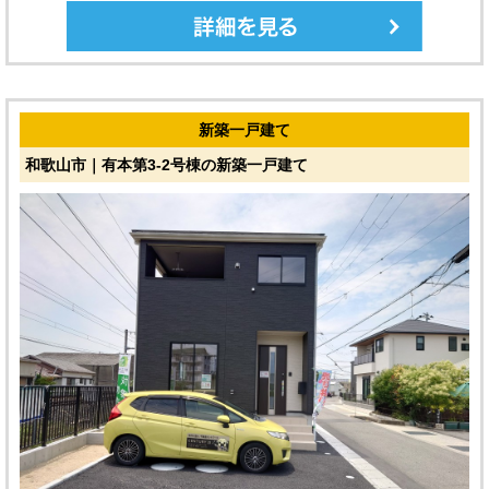
新築一戸建て
和歌山市｜有本第3-2号棟の新築一戸建て