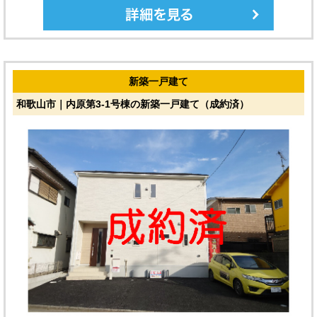
新築一戸建て
和歌山市｜内原第3-1号棟の新築一戸建て（成約済）