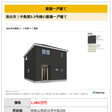
新築一戸建て
岩出市｜中島第3-2号棟の新築一戸建て
価格
1,990万円
所在地
和歌山県岩出市中島104