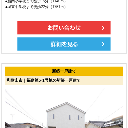
●新南小学校まで徒歩15分（1140ｍ）
●城東中学校まで徒歩22分（1751ｍ）
新築一戸建て
和歌山市｜福島第5-1号棟の新築一戸建て