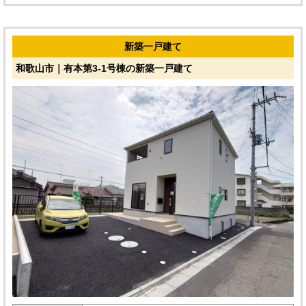
新築一戸建て
和歌山市｜有本第3-1号棟の新築一戸建て