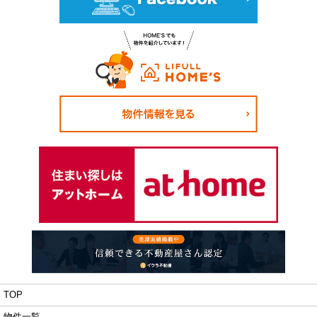
TOP
物件一覧