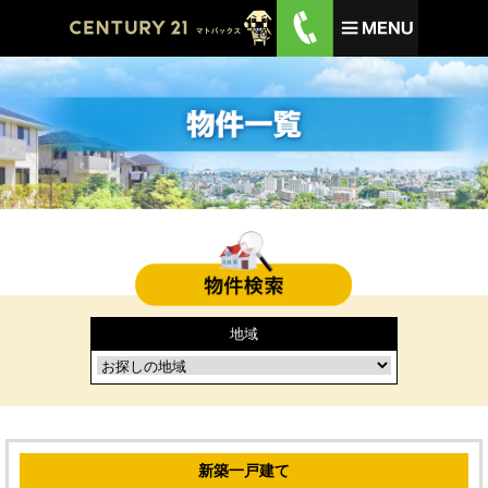
地域
新築一戸建て