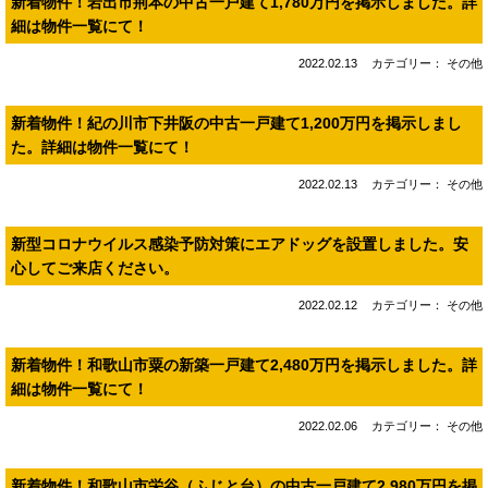
新着物件！岩出市荊本の中古一戸建て1,780万円を掲示しました。詳
細は物件一覧にて！
2022.02.13
カテゴリー： その他
新着物件！紀の川市下井阪の中古一戸建て1,200万円を掲示しまし
た。詳細は物件一覧にて！
2022.02.13
カテゴリー： その他
新型コロナウイルス感染予防対策にエアドッグを設置しました。安
心してご来店ください。
2022.02.12
カテゴリー： その他
新着物件！和歌山市粟の新築一戸建て2,480万円を掲示しました。詳
細は物件一覧にて！
2022.02.06
カテゴリー： その他
新着物件！和歌山市栄谷（ふじと台）の中古一戸建て2,980万円を掲