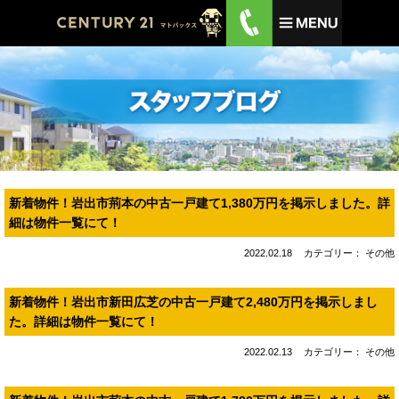
新着物件！岩出市荊本の中古一戸建て1,380万円を掲示しました。詳
細は物件一覧にて！
2022.02.18
カテゴリー： その他
新着物件！岩出市新田広芝の中古一戸建て2,480万円を掲示しまし
た。詳細は物件一覧にて！
2022.02.13
カテゴリー： その他