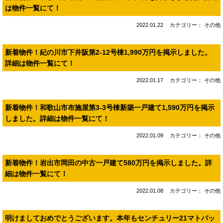
は物件一覧にて！
2022.01.22
カテゴリー： その他
新着物件！紀の川市下井阪第2‐12号棟1,990万円を掲示しました。
詳細は物件一覧にて！
2022.01.17
カテゴリー： その他
新着物件！和歌山市布施屋第3-3号棟新築一戸建て1,590万円を掲示
しました。詳細は物件一覧にて！
2022.01.09
カテゴリー： その他
新着物件！岩出市岡田の中古一戸建て580万円を掲示しました。詳
細は物件一覧にて！
2022.01.08
カテゴリー： その他
明けましておめでとうございます。本年もセンチュリー21マトバッ