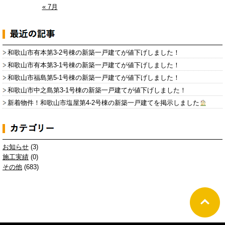
« 7月
和歌山市有本第3-2号棟の新築一戸建てが値下げしました！
和歌山市有本第3-1号棟の新築一戸建てが値下げしました！
和歌山市福島第5-1号棟の新築一戸建てが値下げしました！
和歌山市中之島第3-1号棟の新築一戸建てが値下げしました！
新着物件！和歌山市塩屋第4-2号棟の新築一戸建てを掲示しました
お知らせ
(3)
施工実績
(0)
その他
(683)