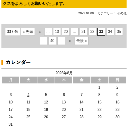
クスをよろしくお願いいたします。
2022.01.08
カテゴリー： その他
33 / 46
« 先頭
«
...
10
20
...
31
32
33
34
35
...
40
...
»
最後 »
2026年8月
月
火
水
木
金
土
日
1
2
3
4
5
6
7
8
9
10
11
12
13
14
15
16
17
18
19
20
21
22
23
24
25
26
27
28
29
30
31