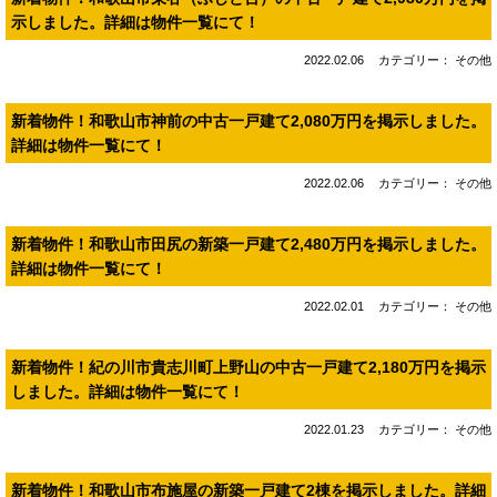
示しました。詳細は物件一覧にて！
2022.02.06
カテゴリー： その他
新着物件！和歌山市神前の中古一戸建て2,080万円を掲示しました。
詳細は物件一覧にて！
2022.02.06
カテゴリー： その他
新着物件！和歌山市田尻の新築一戸建て2,480万円を掲示しました。
詳細は物件一覧にて！
2022.02.01
カテゴリー： その他
新着物件！紀の川市貴志川町上野山の中古一戸建て2,180万円を掲示
しました。詳細は物件一覧にて！
2022.01.23
カテゴリー： その他
新着物件！和歌山市布施屋の新築一戸建て2棟を掲示しました。詳細