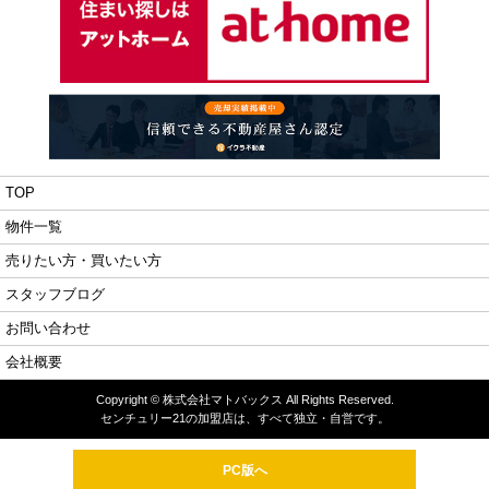
TOP
物件一覧
売りたい方・買いたい方
スタッフブログ
お問い合わせ
会社概要
Copyright © 株式会社マトバックス All Rights Reserved.
センチュリー21の加盟店は、すべて独立・自営です。
PC版へ