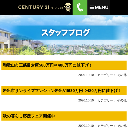
和歌山市三筋目倉庫580万円⇒480万円に値下げ！
2020.10.10
カテゴリー： その他
岩出市サンライズマンション岩出Ⅷ630万円⇒480万円に値下げ！
2020.10.10
カテゴリー： その他
秋の暮らし応援フェア開催中
2020.10.10
カテゴリー： その他