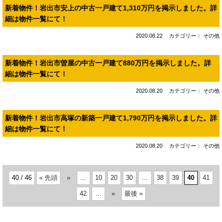
新着物件！岩出市安上の中古一戸建て1,310万円を掲示しました。詳
細は物件一覧にて！
2020.08.22
カテゴリー： その他
新着物件！岩出市曽屋の中古一戸建て880万円を掲示しました。詳
細は物件一覧にて！
2020.08.20
カテゴリー： その他
新着物件！岩出市高塚の新築一戸建て1,790万円を掲示しました。詳
細は物件一覧にて！
2020.08.20
カテゴリー： その他
40 / 46
« 先頭
«
...
10
20
30
...
38
39
40
41
42
...
»
最後 »