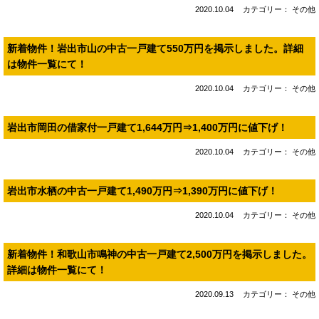
2020.10.04
カテゴリー： その他
新着物件！岩出市山の中古一戸建て550万円を掲示しました。詳細
は物件一覧にて！
2020.10.04
カテゴリー： その他
岩出市岡田の借家付一戸建て1,644万円⇒1,400万円に値下げ！
2020.10.04
カテゴリー： その他
岩出市水栖の中古一戸建て1,490万円⇒1,390万円に値下げ！
2020.10.04
カテゴリー： その他
新着物件！和歌山市鳴神の中古一戸建て2,500万円を掲示しました。
詳細は物件一覧にて！
2020.09.13
カテゴリー： その他