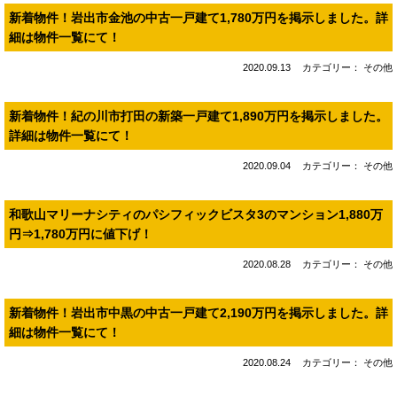
新着物件！岩出市金池の中古一戸建て1,780万円を掲示しました。詳
細は物件一覧にて！
2020.09.13
カテゴリー： その他
新着物件！紀の川市打田の新築一戸建て1,890万円を掲示しました。
詳細は物件一覧にて！
2020.09.04
カテゴリー： その他
和歌山マリーナシティのパシフィックビスタ3のマンション1,880万
円⇒1,780万円に値下げ！
2020.08.28
カテゴリー： その他
新着物件！岩出市中黒の中古一戸建て2,190万円を掲示しました。詳
細は物件一覧にて！
2020.08.24
カテゴリー： その他