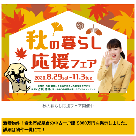
秋の暮らし応援フェア開催中
新着物件！岩出市紀泉台の中古一戸建て880万円を掲示しました。
詳細は物件一覧にて！