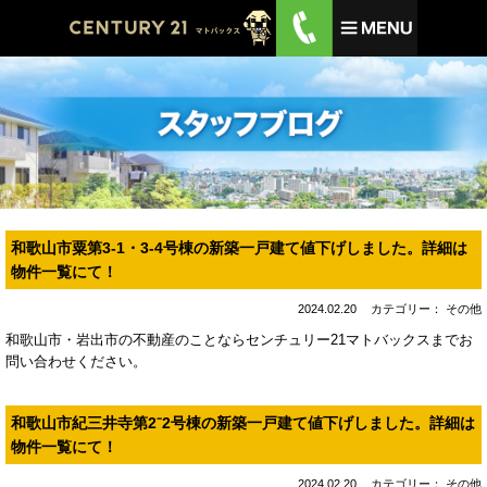
和歌山市粟第3-1・3-4号棟の新築一戸建て値下げしました。詳細は
物件一覧にて！
2024.02.20
カテゴリー： その他
和歌山市・岩出市の不動産のことならセンチュリー21マトバックスまでお
問い合わせください。
和歌山市紀三井寺第2⁻2号棟の新築一戸建て値下げしました。詳細は
物件一覧にて！
2024.02.20
カテゴリー： その他