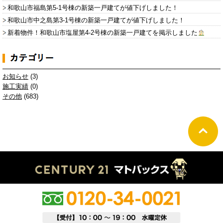
和歌山市福島第5-1号棟の新築一戸建てが値下げしました！
和歌山市中之島第3-1号棟の新築一戸建てが値下げしました！
新着物件！和歌山市塩屋第4-2号棟の新築一戸建てを掲示しました
お知らせ
(3)
施工実績
(0)
その他
(683)