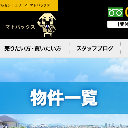
らセンチュリー21 マトバックス