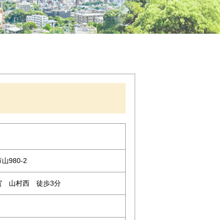
980-2
賀 山村西 徒歩3分