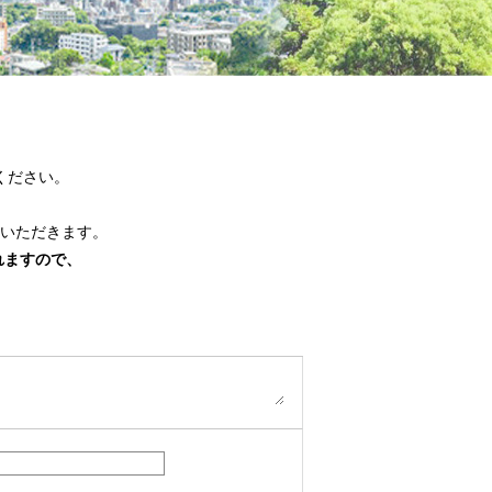
ください。
いただきます。
れますので、