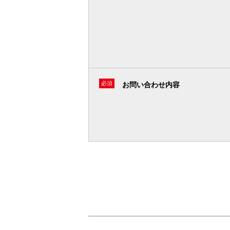
必須
お問い合わせ内容