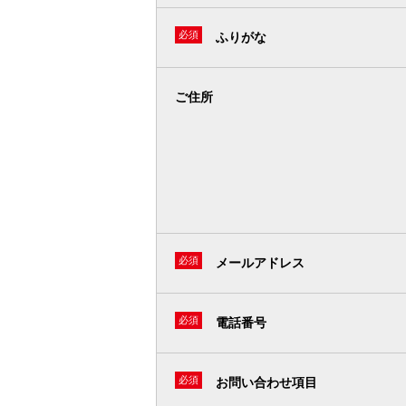
必須
ふりがな
ご住所
必須
メールアドレス
必須
電話番号
必須
お問い合わせ項目