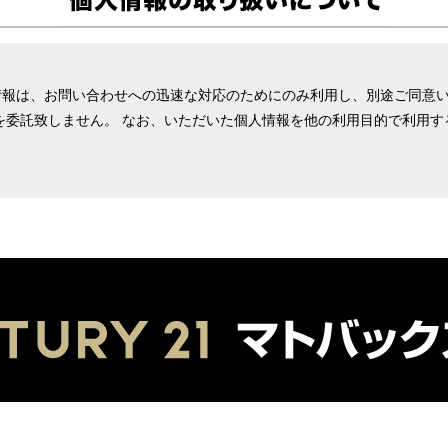
情報は、お問い合わせへの迅速な対応のためにのみ利用し、別途ご同意
を委託致しません。 なお、いただいた個人情報を他の利用目的で利用
。