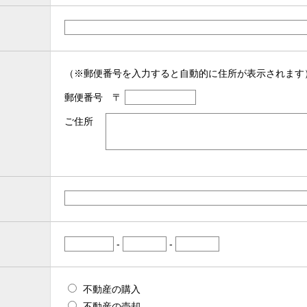
（※郵便番号を入力すると自動的に住所が表示されます
郵便番号 〒
ご住所
-
-
不動産の購入
不動産の売却