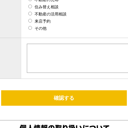
住み替え相談
不動産の活用相談
来店予約
その他