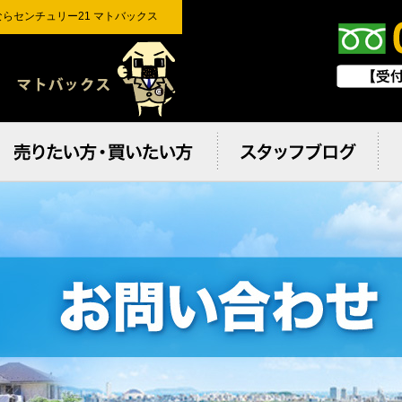
らセンチュリー21 マトバックス