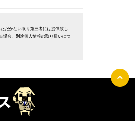
いただかない限り第三者には提供致し
する場合、別途個人情報の取り扱いにつ