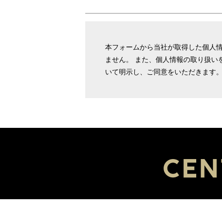
本フォームから当社が取得した個人
ません。 また、個人情報の取り扱い
いて明示し、ご同意をいただきます