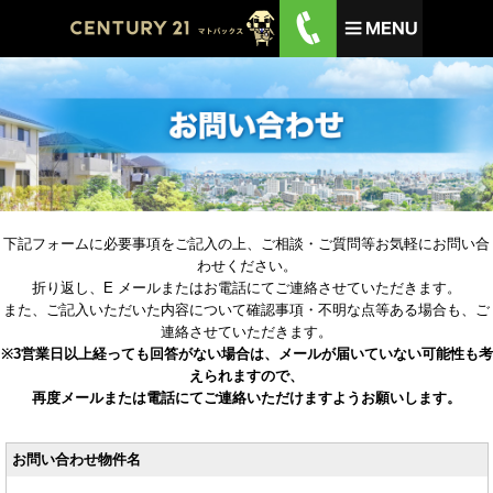
下記フォームに必要事項をご記⼊の上、ご相談・ご質問等お気軽にお問い合
わせください。
折り返し、E メールまたはお電話にてご連絡させていただきます。
また、ご記⼊いただいた内容について確認事項・不明な点等ある場合も、ご
連絡させていただきます。
※3営業⽇以上経っても回答がない場合は、メールが届いていない可能性も考
えられますので、
再度メールまたは電話にてご連絡いただけますようお願いします。
お問い合わせ物件名