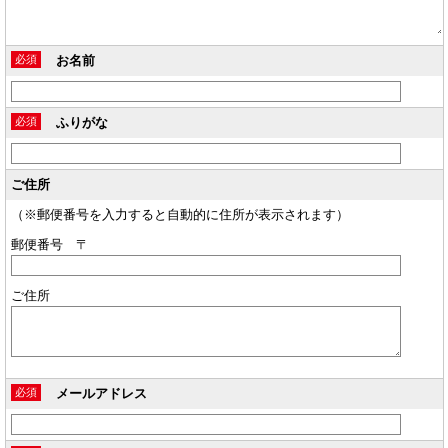
必須
お名前
必須
ふりがな
ご住所
（※郵便番号を入力すると自動的に住所が表示されます）
郵便番号 〒
ご住所
必須
メールアドレス