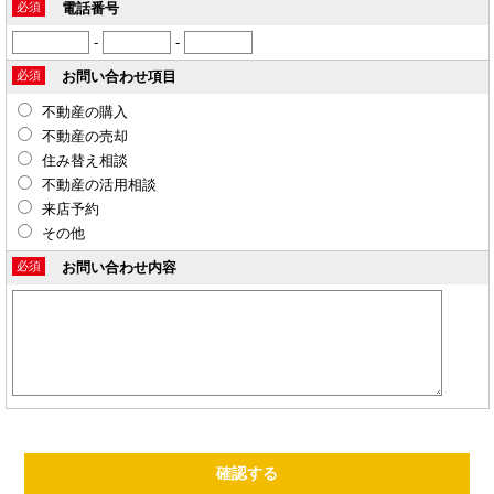
必須
電話番号
-
-
必須
お問い合わせ項目
不動産の購入
不動産の売却
住み替え相談
不動産の活用相談
来店予約
その他
必須
お問い合わせ内容