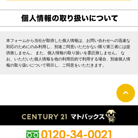
本フォームから当社が取得した個人情報は、お問い合わせへの迅速な
対応のためにのみ利用し、別途ご同意いただかない限り第三者には提
供致しません。 また、個人情報の取り扱いを委託致しません。 な
お、いただいた個人情報を他の利用目的で利用する場合、別途個人情
報の取り扱いについて明示し、ご同意をいただきます。