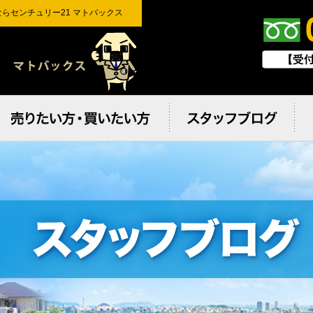
らセンチュリー21 マトバックス