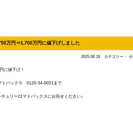
750万円⇒1,700万円に値下げしました
2025.08.19
カテゴリー： そ
0万円に値下げ！
バックス 0120-34-0021まで
チュリー21マトバックスにお任せください』