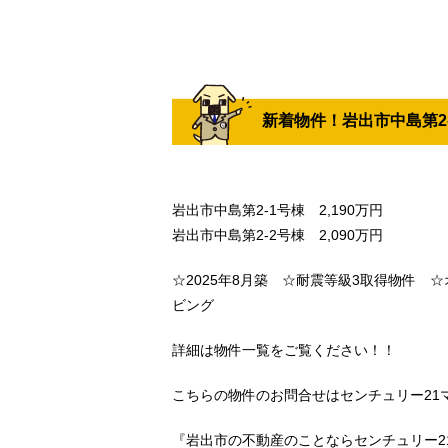
新着物件！岩出市中島第2
岩出市中島第2-1号棟 2,190万円
岩出市中島第2-2号棟 2,090万円
☆2025年8月築 ☆耐震等級3取得物件 
ビング
詳細は物件一覧をご覧ください！！
こちらの物件のお問合せはセンチュリー21マトバ
『岩出市の不動産のことならセンチュリー2