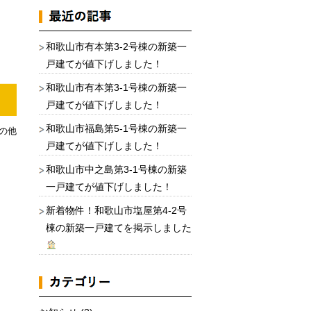
和歌山市有本第3-2号棟の新築一
戸建てが値下げしました！
和歌山市有本第3-1号棟の新築一
戸建てが値下げしました！
和歌山市福島第5-1号棟の新築一
の他
戸建てが値下げしました！
和歌山市中之島第3-1号棟の新築
一戸建てが値下げしました！
新着物件！和歌山市塩屋第4-2号
棟の新築一戸建てを掲示しました