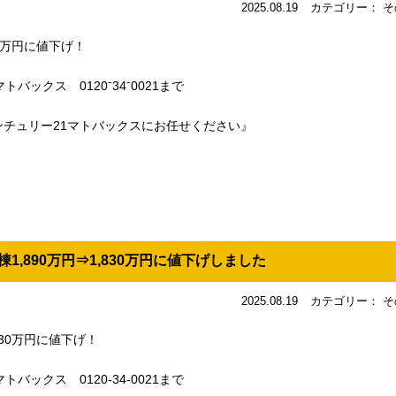
2025.08.19
カテゴリー： そ
30万円に値下げ！
バックス 0120⁻34⁻0021まで
チュリー21マトバックスにお任せください』
1,890万円⇒1,830万円に値下げしました
2025.08.19
カテゴリー： そ
830万円に値下げ！
バックス 0120-34-0021まで