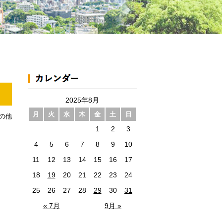
2025年8月
月
火
水
木
金
土
日
の他
1
2
3
4
5
6
7
8
9
10
11
12
13
14
15
16
17
18
19
20
21
22
23
24
25
26
27
28
29
30
31
« 7月
9月 »